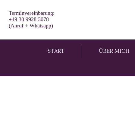
Terminvereinbarung:
+49 30 9928 3078
(Anruf + Whatsapp)
START
ÜBER MICH