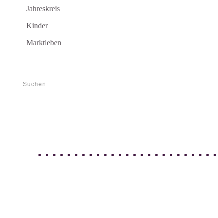
Jahreskreis
Kinder
Marktleben