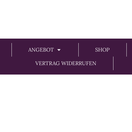
ANGEBOT
SHOP
VERTRAG WIDERRUFEN