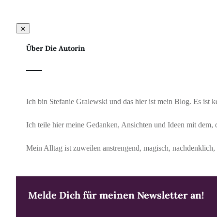
Über Die Autorin
Ich bin Stefanie Gralewski und das hier ist mein Blog. Es ist
Ich teile hier meine Gedanken, Ansichten und Ideen mit dem, 
Mein Alltag ist zuweilen anstrengend, magisch, nachdenklich, 
Melde Dich für meinen Newsletter an!