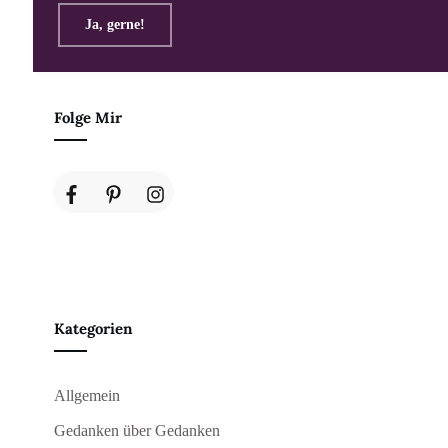
Ja, gerne!
Folge Mir
Kategorien
Allgemein
Gedanken über Gedanken