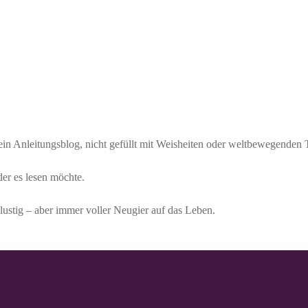
 kein Anleitungsblog, nicht gefüllt mit Weisheiten oder weltbewegenden
der es lesen möchte.
lustig – aber immer voller Neugier auf das Leben.