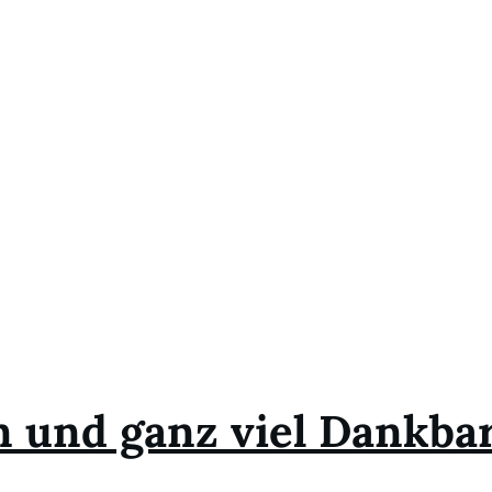
 und ganz viel Dankbar