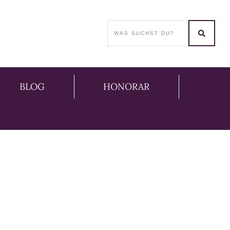
BLOG
HONORAR