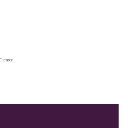
 Themen.