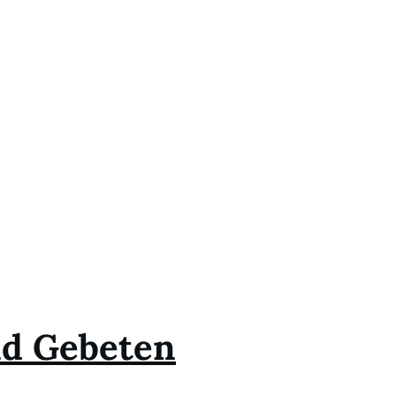
nd Gebeten