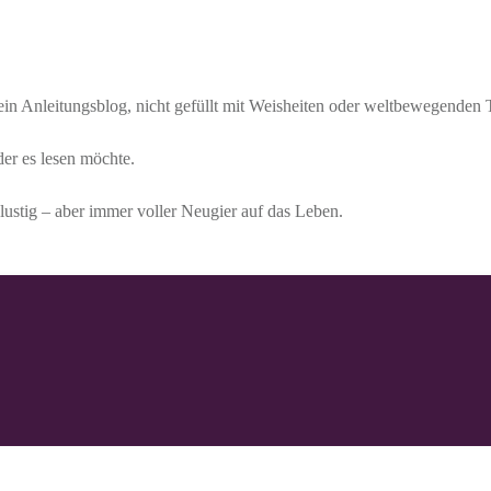
 kein Anleitungsblog, nicht gefüllt mit Weisheiten oder weltbewegenden
der es lesen möchte.
lustig – aber immer voller Neugier auf das Leben.