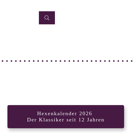
Hexenkalender 2026
Der Klassiker seit 12 Jahren