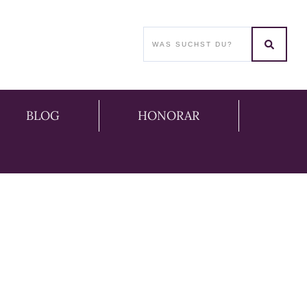
BLOG
HONORAR