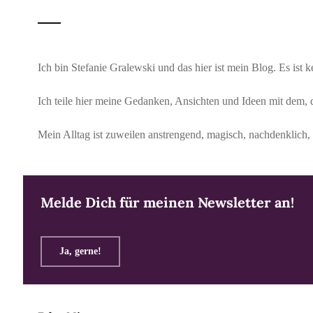
Ich bin Stefanie Gralewski und das hier ist mein Blog. Es ist
Ich teile hier meine Gedanken, Ansichten und Ideen mit dem, 
Mein Alltag ist zuweilen anstrengend, magisch, nachdenklich, 
Melde Dich für meinen Newsletter an!
Ja, gerne!