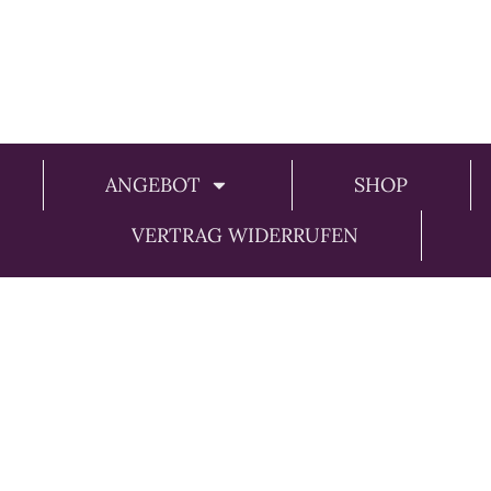
ANGEBOT
SHOP
VERTRAG WIDERRUFEN