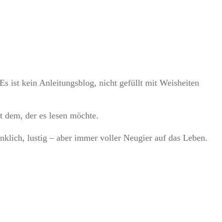
Es ist kein Anleitungsblog, nicht gefüllt mit Weisheiten
t dem, der es lesen möchte.
nklich, lustig – aber immer voller Neugier auf das Leben.