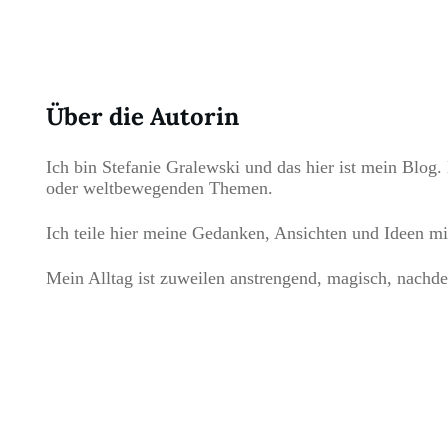
Über die Autorin
Ich bin Stefanie Gralewski und das hier ist mein Blog. 
oder weltbewegenden Themen.
Ich teile hier meine Gedanken, Ansichten und Ideen mi
Mein Alltag ist zuweilen anstrengend, magisch, nachde