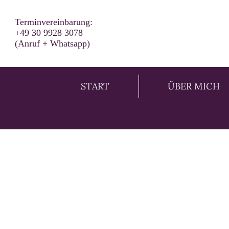
Terminvereinbarung:
+49 30 9928 3078
(Anruf + Whatsapp)
START
ÜBER MICH