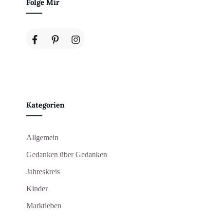
Folge Mir
Kategorien
Allgemein
Gedanken über Gedanken
Jahreskreis
Kinder
Marktleben