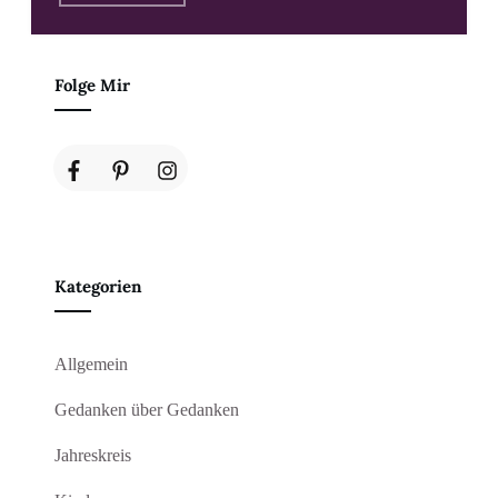
Folge Mir
Kategorien
Allgemein
Gedanken über Gedanken
Jahreskreis