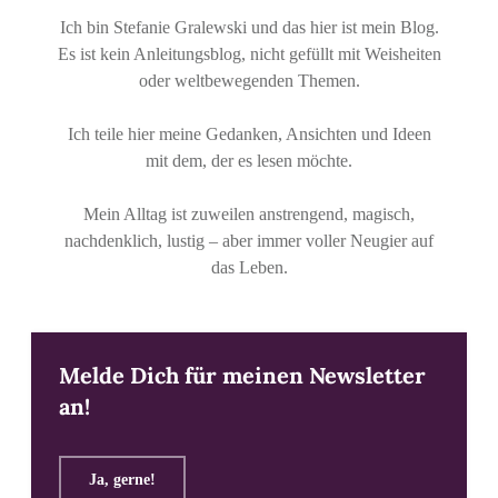
Ich bin Stefanie Gralewski und das hier ist mein Blog.
Es ist kein Anleitungsblog, nicht gefüllt mit Weisheiten
oder weltbewegenden Themen.
Ich teile hier meine Gedanken, Ansichten und Ideen
mit dem, der es lesen möchte.
Mein Alltag ist zuweilen anstrengend, magisch,
nachdenklich, lustig – aber immer voller Neugier auf
das Leben.
Melde Dich für meinen Newsletter
an!
Ja, gerne!