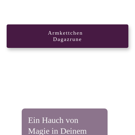
Armkettchen
Dagazrune
Ein Hauch von
Magie in Deinem