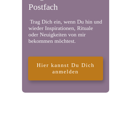
Postfach
Trag Dich ein, wenn Du hin und
wieder Inspirationen, Rituale
oder Neuigkeiten von mir
bekommen möchtest.
Hier kannst Du Dich
anmelden