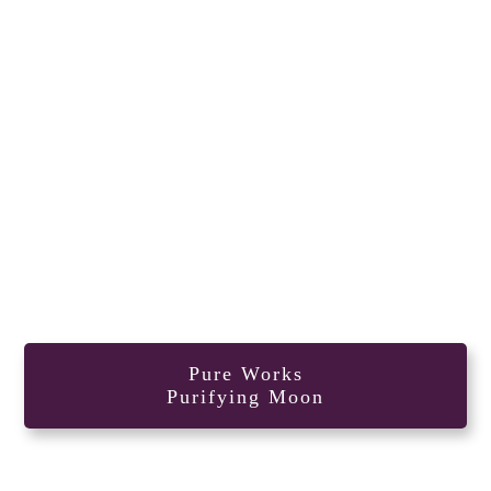
Pure Works
Purifying Moon