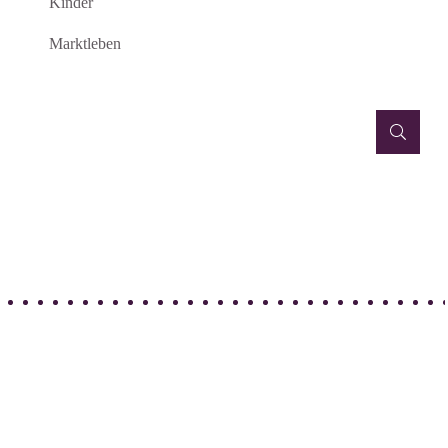
Kinder
Marktleben