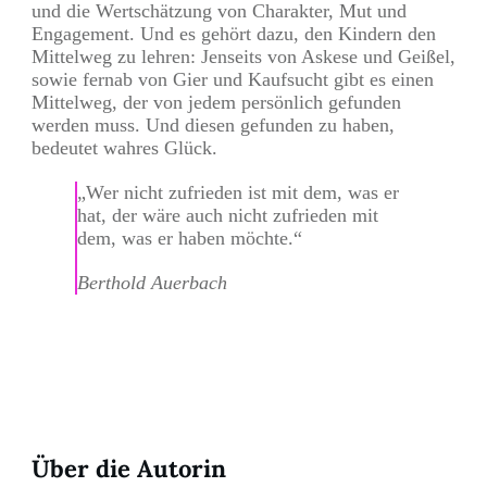
und die Wertschätzung von Charakter, Mut und
Engagement. Und es gehört dazu, den Kindern den
Mittelweg zu lehren: Jenseits von Askese und Geißel,
sowie fernab von Gier und Kaufsucht gibt es einen
Mittelweg, der von jedem persönlich gefunden
werden muss. Und diesen gefunden zu haben,
bedeutet wahres Glück.
„Wer nicht zufrieden ist mit dem, was er
hat, der wäre auch nicht zufrieden mit
dem, was er haben möchte.“
Berthold Auerbach
Teilen
0
Pin
0
Über die Autorin