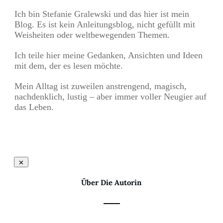
Ich bin Stefanie Gralewski und das hier ist mein
Blog. Es ist kein Anleitungsblog, nicht gefüllt mit
Weisheiten oder weltbewegenden Themen.
Ich teile hier meine Gedanken, Ansichten und Ideen
mit dem, der es lesen möchte.
Mein Alltag ist zuweilen anstrengend, magisch,
nachdenklich, lustig – aber immer voller Neugier auf
das Leben.
Über Die Autorin