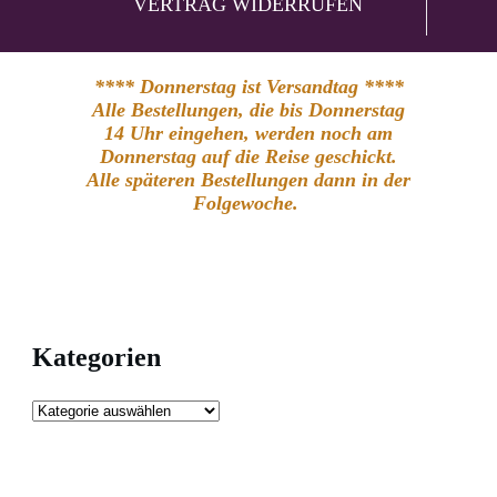
VERTRAG WIDERRUFEN
**** Donnerstag ist Versandtag ****
Alle Bestellungen, die bis Donnerstag
14 Uhr eingehen, werden noch am
Donnerstag auf die Reise geschickt.
Alle späteren Bestellungen dann in der
Folgewoche.
Kategorien