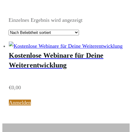
Einzelnes Ergebnis wird angezeigt
Kostenlose Webinare für Deine
Weiterentwicklung
€
0,00
Anmelden