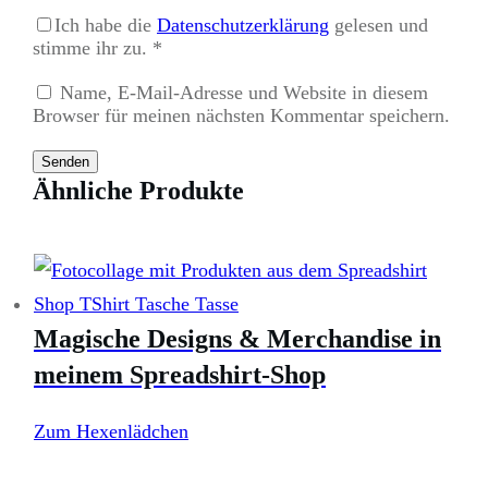
Ich habe die
Datenschutzerklärung
gelesen und
stimme ihr zu.
*
Name, E-Mail-Adresse und Website in diesem
Browser für meinen nächsten Kommentar speichern.
Senden
Ähnliche Produkte
Magische Designs & Merchandise in
meinem Spreadshirt-Shop
Zum Hexenlädchen