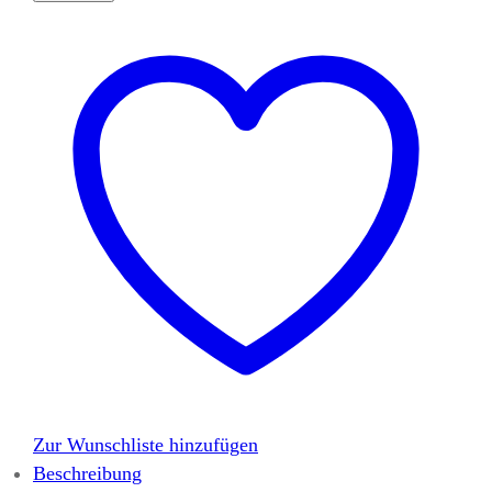
Zur Wunschliste hinzufügen
Beschreibung