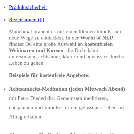
Produktsicherheit
Rezensionen (0)
Manchmal braucht es nur einen kleinen Impuls, um
neue Wege zu entdecken. In der
World of NLP
findest Du eine große Auswahl an
kostenfreien
Webinaren und Kursen
, die Dich dabei
unterstützen, achtsamer, klarer und bewusster durchs
Leben zu gehen.
Beispiele für kostenfreie Angebote:
Achtsamkeits-Meditation (jeden Mittwoch Abend)
mit Petra Diederichs: Gemeinsam meditieren,
entspannen und Impulse für ein gelassenes Leben im
Alltag erhalten.