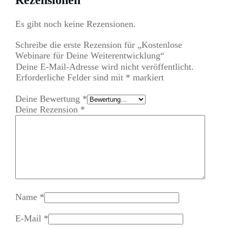
Es gibt noch keine Rezensionen.
Schreibe die erste Rezension für „Kostenlose
Webinare für Deine Weiterentwicklung“
Deine E-Mail-Adresse wird nicht veröffentlicht.
Erforderliche Felder sind mit
*
markiert
Deine Bewertung
*
Deine Rezension
*
Name
*
E-Mail
*