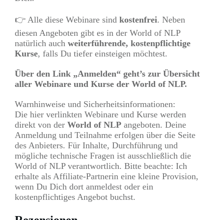
👉 Alle diese Webinare sind
kostenfrei
. Neben
diesen Angeboten gibt es in der World of NLP
natürlich auch
weiterführende, kostenpflichtige
Kurse
, falls Du tiefer einsteigen möchtest.
Über den Link „Anmelden“ geht’s zur Übersicht
aller Webinare und Kurse der World of NLP.
Warnhinweise und Sicherheitsinformationen:
Die hier verlinkten Webinare und Kurse werden
direkt von der
World of NLP
angeboten. Deine
Anmeldung und Teilnahme erfolgen über die Seite
des Anbieters. Für Inhalte, Durchführung und
mögliche technische Fragen ist ausschließlich die
World of NLP verantwortlich. Bitte beachte: Ich
erhalte als Affiliate-Partnerin eine kleine Provision,
wenn Du Dich dort anmeldest oder ein
kostenpflichtiges Angebot buchst.
Rezensionen