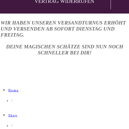
VERTRAG WIDERRUFEN
WIR HABEN UNSEREN VERSANDTURNUS ERHÖHT
UND VERSENDEN AB SOFORT DIENSTAG UND
FREITAG.
DEINE MAGISCHEN SCHÄTZE SIND NUN NOCH
SCHNELLER BEI DIR!
Home
/
Shop
/