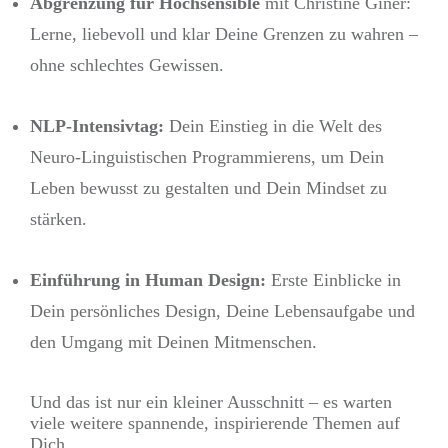
Abgrenzung für Hochsensible
mit Christine Giner:
Lerne, liebevoll und klar Deine Grenzen zu wahren –
ohne schlechtes Gewissen.
NLP-Intensivtag:
Dein Einstieg in die Welt des
Neuro-Linguistischen Programmierens, um Dein
Leben bewusst zu gestalten und Dein Mindset zu
stärken.
Einführung in Human Design:
Erste Einblicke in
Dein persönliches Design, Deine Lebensaufgabe und
den Umgang mit Deinen Mitmenschen.
Und das ist nur ein kleiner Ausschnitt – es warten
viele weitere spannende, inspirierende Themen auf
Dich.