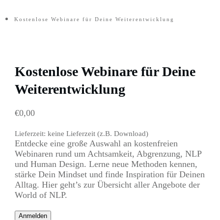
Kostenlose Webinare für Deine Weiterentwicklung
Kostenlose Webinare für Deine
Weiterentwicklung
€
0,00
Lieferzeit: keine Lieferzeit (z.B. Download)
Entdecke eine große Auswahl an kostenfreien
Webinaren rund um Achtsamkeit, Abgrenzung, NLP
und Human Design. Lerne neue Methoden kennen,
stärke Dein Mindset und finde Inspiration für Deinen
Alltag. Hier geht’s zur Übersicht aller Angebote der
World of NLP.
Anmelden