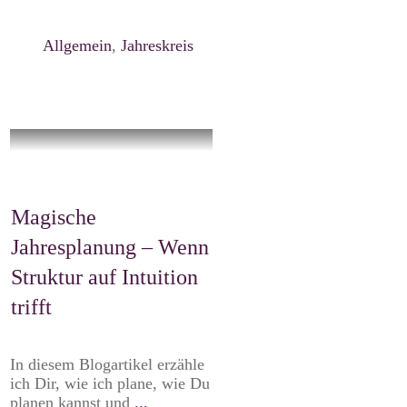
Allgemein
,
Jahreskreis
Magische
Jahresplanung – Wenn
Struktur auf Intuition
trifft
In diesem Blogartikel erzähle
ich Dir, wie ich plane, wie Du
planen kannst und
...