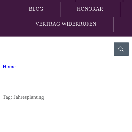
BLOG
HONORAR
VERTRAG WIDERRUFEN
Home
|
Tag: Jahresplanung